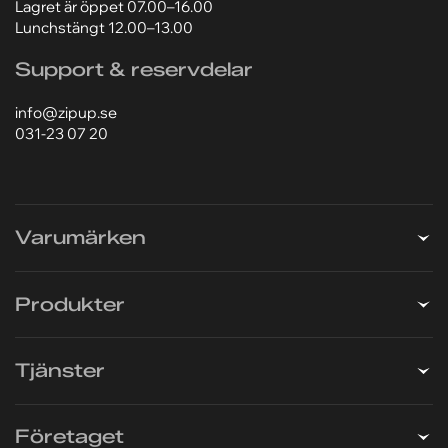
Lagret är öppet 07.00–16.00
Lunchstängt 12.00–13.00
Support & reservdelar
info@zipup.se
031-23 07 20
Varumärken
Produkter
Tjänster
Företaget