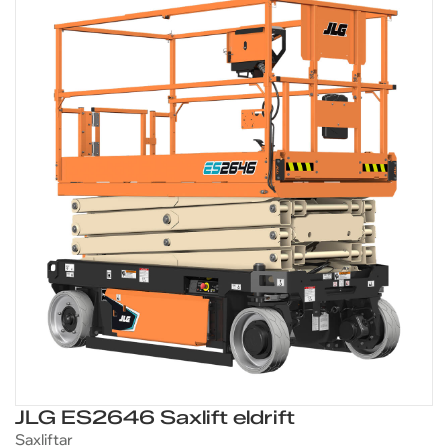
JLG ES2646 Saxlift eldrift
Saxliftar