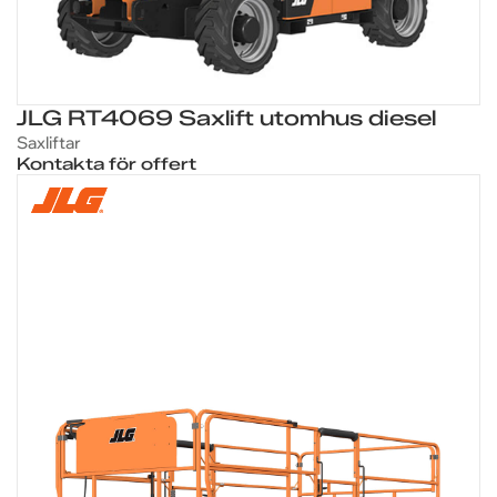
JLG RT4069 Saxlift utomhus diesel
Saxliftar
Kontakta för offert