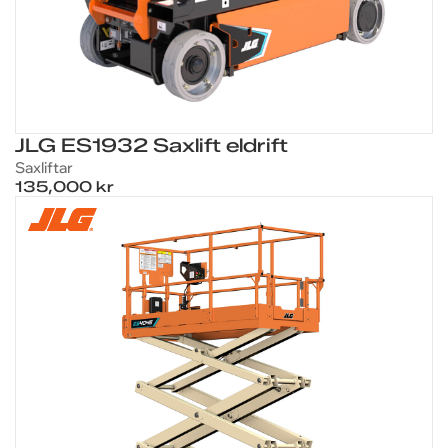
JLG ES1932 Saxlift eldrift
Saxliftar
135,000 kr