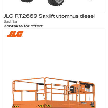
JLG RT2669 Saxlift utomhus diesel
Saxliftar
Kontakta för offert