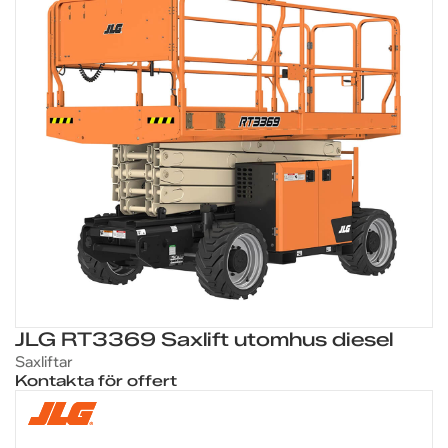
JLG RT3369 Saxlift utomhus diesel
Saxliftar
Kontakta för offert