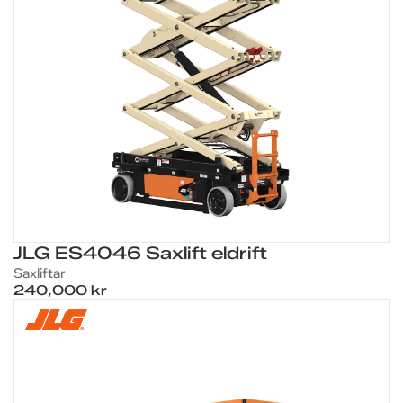
JLG ES4046 Saxlift eldrift
Saxliftar
240,000 kr