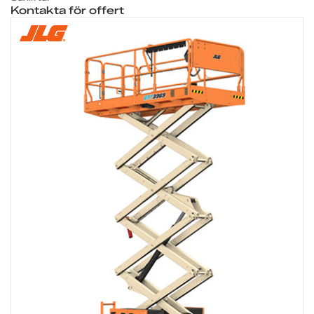
Kontakta för offert