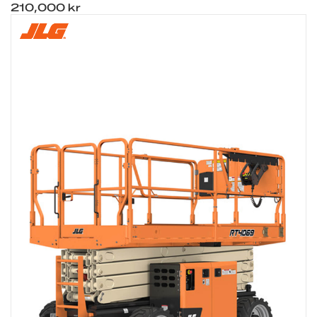
210,000 kr