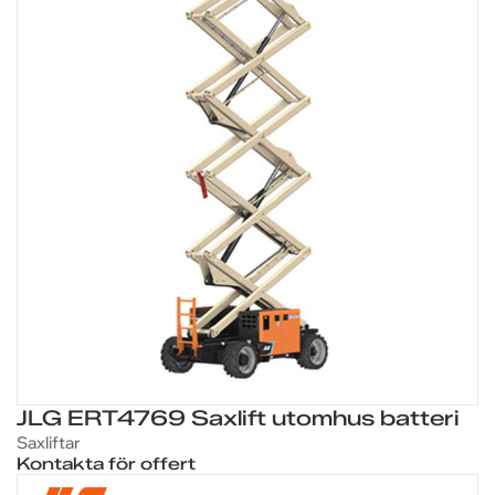
JLG ERT4769 Saxlift utomhus batteri
Saxliftar
Kontakta för offert