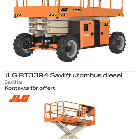
JLG RT3394 Saxlift utomhus diesel
Saxliftar
Kontakta för offert