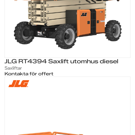
JLG RT4394 Saxlift utomhus diesel
Saxliftar
Kontakta för offert