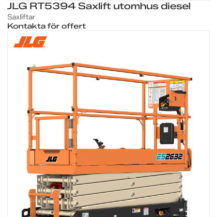
JLG RT5394 Saxlift utomhus diesel
Saxliftar
Kontakta för offert