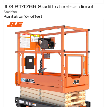
JLG RT4769 Saxlift utomhus diesel
Saxliftar
Kontakta för offert