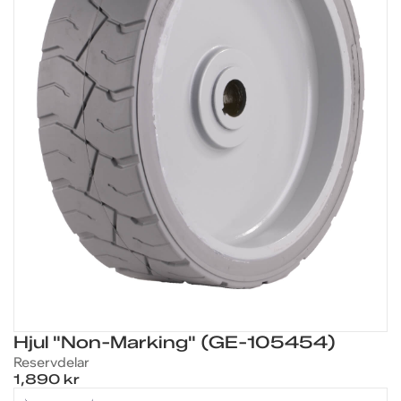
Hjul "Non-Marking" (GE-105454)
Reservdelar
1,890 kr