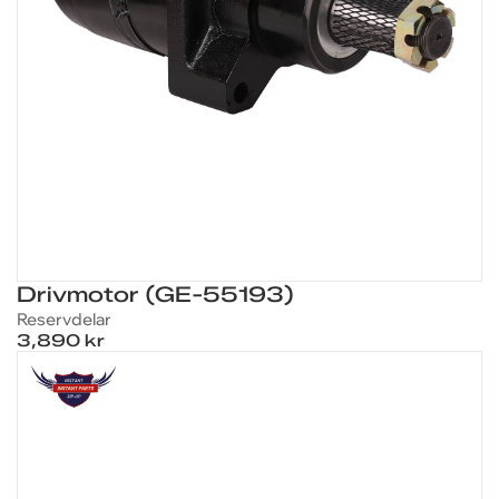
Drivmotor (GE-55193)
Reservdelar
3,890 kr