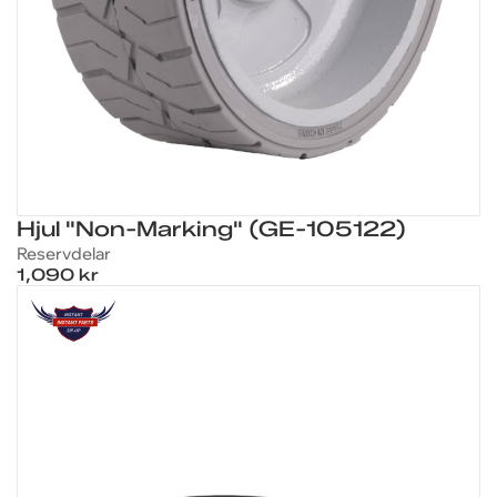
Hjul "Non-Marking" (GE-105122)
Reservdelar
1,090 kr