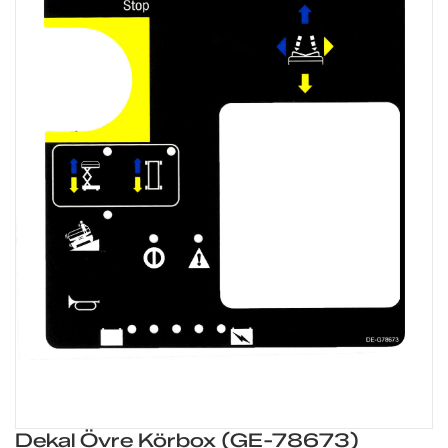
Dekal Övre Körbox (GE-78673)