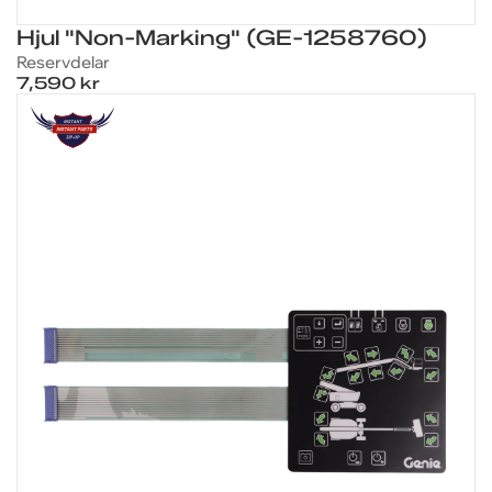
Hjul "Non-Marking" (GE-1258760)
Reservdelar
7,590 kr