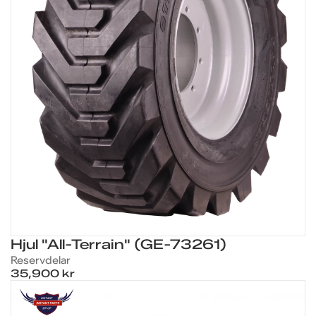
Hjul "All-Terrain" (GE-73261)
Reservdelar
35,900 kr