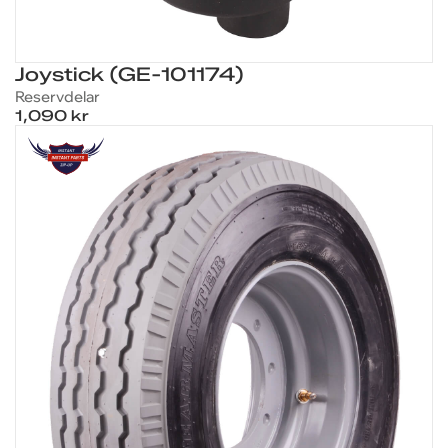
Joystick (GE-101174)
Reservdelar
1,090 kr