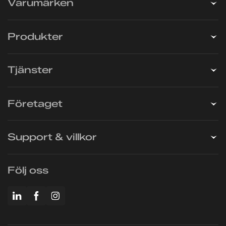
Varumärken
Produkter
Tjänster
Företaget
Support & villkor
Följ oss