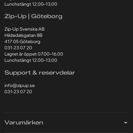
Lunchstängt 12.00–13.00
Zip-Up | Göteborg
Zip-Up Svenska AB
Hildedalsgatan 8B
417 05 Göteborg
031-23 07 20
Lagret är öppet 07.00–16.00
Lunchstängt 12.00–13.00
Support & reservdelar
info@zipup.se
031-23 07 20
Varumärken