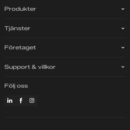
Produkter
Tjänster
Företaget
Support & villkor
Följ oss