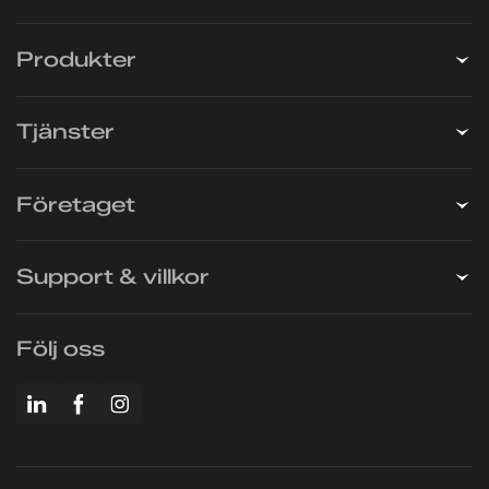
Varumärken
Produkter
Tjänster
Företaget
Support & villkor
Följ oss