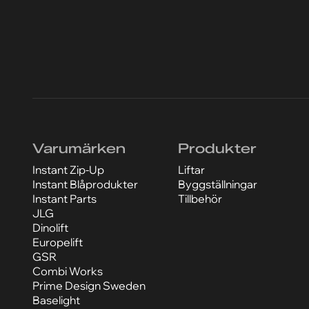
Varumärken
Produkter
Instant Zip-Up
Liftar
Instant Blåprodukter
Byggställningar
Instant Parts
Tillbehör
JLG
Dinolift
Europelift
GSR
Combi Works
Prime Design Sweden
Baselight