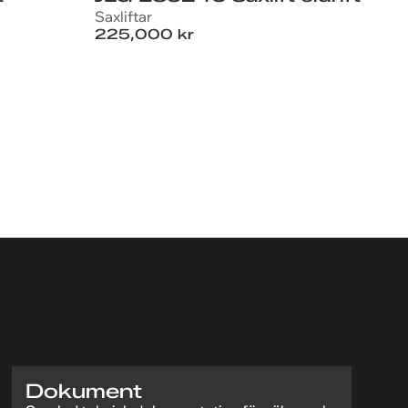
Saxliftar
225,000 kr
Dokument