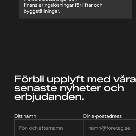
finansieringslösningar för liftar och
byggställningar.
Förbli upplyft med våra
senaste nyheter och
erbjudanden.
Ditt namn
Din e-postadress