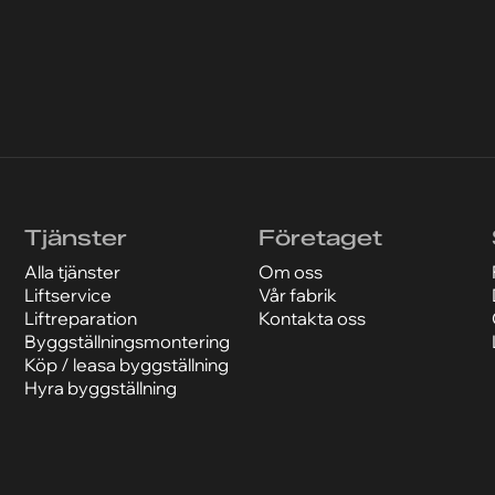
Tjänster
Företaget
Alla tjänster
Om oss
Liftservice
Vår fabrik
Liftreparation
Kontakta oss
Byggställningsmontering
Köp / leasa byggställning
Hyra byggställning