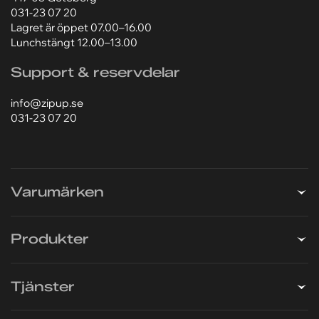
031-23 07 20
Lagret är öppet 07.00–16.00
Lunchstängt 12.00–13.00
Support & reservdelar
info@zipup.se
031-23 07 20
Varumärken
Produkter
Tjänster