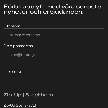
Förbli upplyft med våra senaste
nyheter och erbjudanden.
Ditt namn
Din e-postadress
SKICKA
Zip-Up | Stockholm
Zip-Up Svenska AB