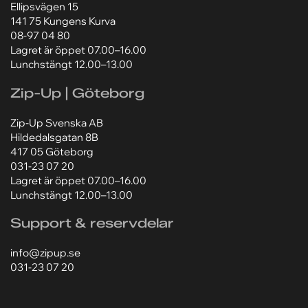
Ellipsvägen 15
141 75 Kungens Kurva
08-97 04 80
Lagret är öppet 07.00–16.00
Lunchstängt 12.00–13.00
Zip-Up | Göteborg
Zip-Up Svenska AB
Hildedalsgatan 8B
417 05 Göteborg
031-23 07 20
Lagret är öppet 07.00–16.00
Lunchstängt 12.00–13.00
Support & reservdelar
info@zipup.se
031-23 07 20