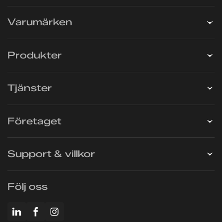
Varumärken
Produkter
Tjänster
Företaget
Support & villkor
Följ oss