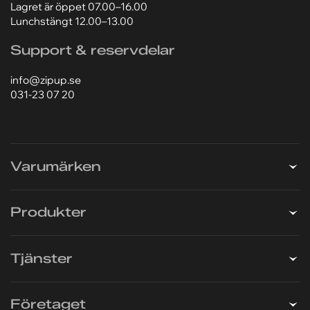
Lagret är öppet 07.00–16.00
Lunchstängt 12.00–13.00
Support & reservdelar
info@zipup.se
031-23 07 20
Varumärken
Produkter
Tjänster
Företaget